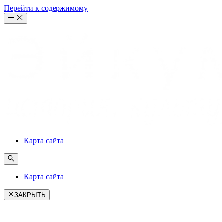
Перейти к содержимому
Карта сайта
Карта сайта
ЗАКРЫТЬ