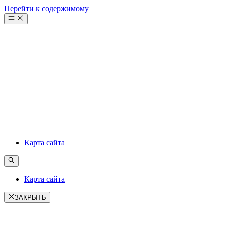
Перейти к содержимому
Карта сайта
Карта сайта
ЗАКРЫТЬ