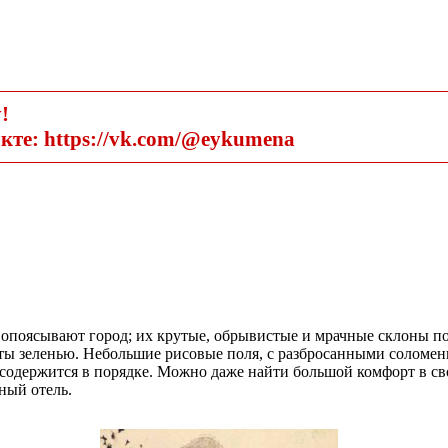
!
кте: https://vk.com/@eykumena
опоясывают город; их крутые, обрывистые и мрачные склоны п
ты зеленью. Небольшие рисовые поля, с разбросанными соломе
и содержится в порядке. Можно даже найти большой комфорт в 
ный отель.