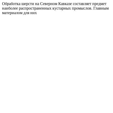
Обработка шерсти на Северном Кавказе составляет предмет
наиболее распространенных кустарных промыслов. Главным
материалом для них