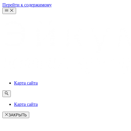
Перейти к содержимому
Карта сайта
Карта сайта
ЗАКРЫТЬ