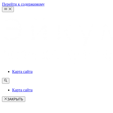
Перейти к содержимому
Карта сайта
Карта сайта
ЗАКРЫТЬ