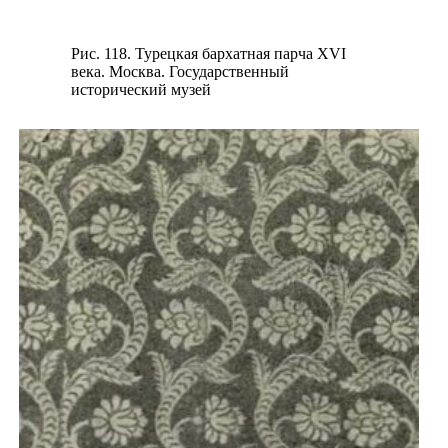
Рис. 118. Турецкая бархатная парча XVI
века. Москва. Государственный
исторический музей