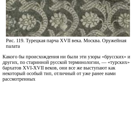
Рис. 119. Турецкая парча XVII века. Москва. Оружейная
палата
Какого бы происхождения ни были эти узоры «брусских» и
других, по старинной русской терминологии, — «турских»
бархатов XVI-XVII веков, они все же выступают как
некоторый особый тип, отличный от уже ранее нами
рассмотренных