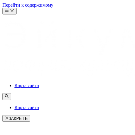
Перейти к содержимому
Карта сайта
Карта сайта
ЗАКРЫТЬ