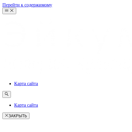
Перейти к содержимому
Карта сайта
Карта сайта
ЗАКРЫТЬ