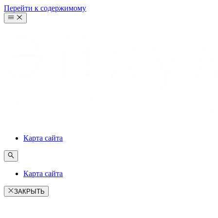
Перейти к содержимому
Карта сайта
Карта сайта
ЗАКРЫТЬ