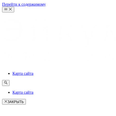
Перейти к содержимому
Карта сайта
Карта сайта
ЗАКРЫТЬ